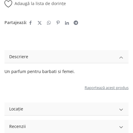
Adaugă la lista de dorințe
Partajează:
Descriere
Un parfum pentru barbati si femei.
Raportează acest produs
Locație
Recenzii