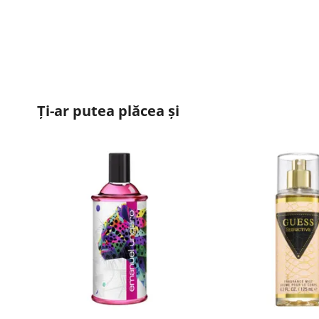
Ți-ar putea plăcea și