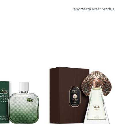
Raportează acest produs