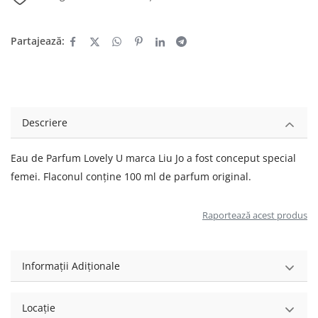
Partajează:
Descriere
Eau de Parfum Lovely U marca Liu Jo a fost conceput special
femei. Flaconul conține 100 ml de parfum original.
Raportează acest produs
Informații Adiționale
Locație