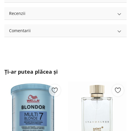
Recenzii
Comentarii
Ți-ar putea plăcea și