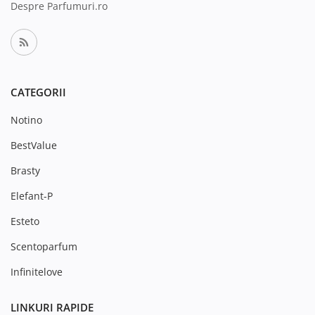
Despre Parfumuri.ro
CATEGORII
Notino
BestValue
Brasty
Elefant-P
Esteto
Scentoparfum
Infinitelove
LINKURI RAPIDE