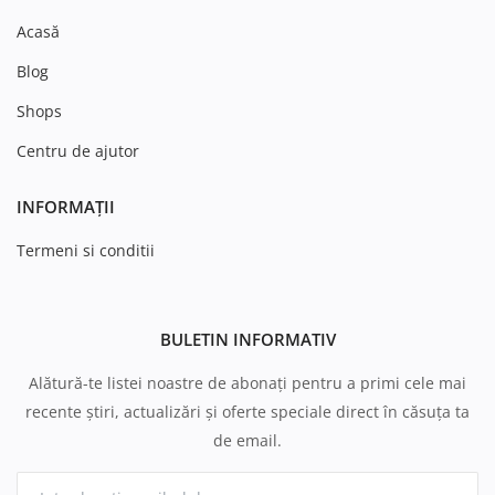
Acasă
Blog
Shops
Centru de ajutor
INFORMAȚII
Termeni si conditii
BULETIN INFORMATIV
Alătură-te listei noastre de abonați pentru a primi cele mai
recente știri, actualizări și oferte speciale direct în căsuța ta
de email.