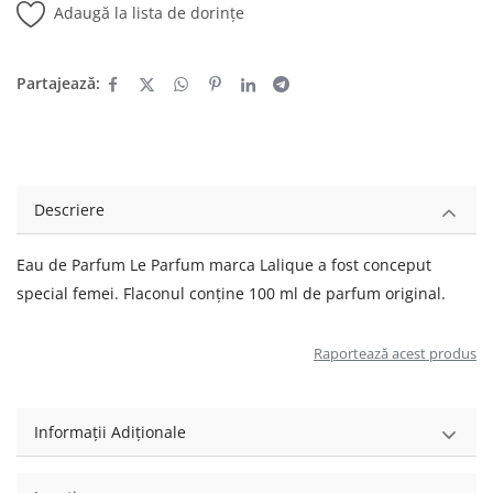
Adaugă la lista de dorințe
Partajează:
Descriere
Eau de Parfum Le Parfum marca Lalique a fost conceput
special femei. Flaconul conține 100 ml de parfum original.
Raportează acest produs
Informații Adiționale