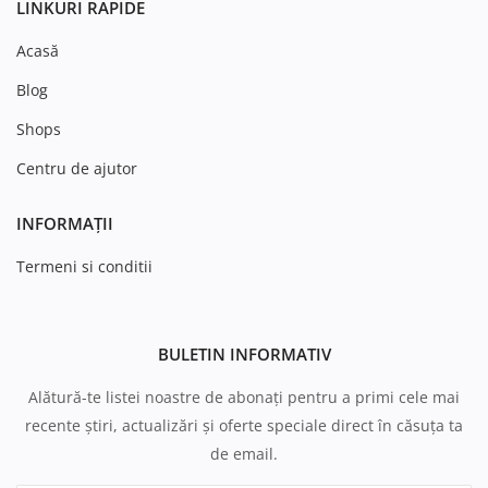
LINKURI RAPIDE
Acasă
Blog
Shops
Centru de ajutor
INFORMAȚII
Termeni si conditii
BULETIN INFORMATIV
Alătură-te listei noastre de abonați pentru a primi cele mai
recente știri, actualizări și oferte speciale direct în căsuța ta
de email.