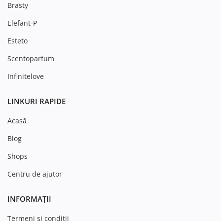
Brasty
Elefant-P
Esteto
Scentoparfum
Infinitelove
LINKURI RAPIDE
Acasă
Blog
Shops
Centru de ajutor
INFORMAȚII
Termeni si conditii