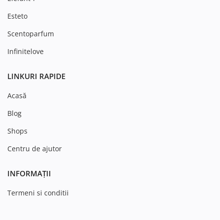
Esteto
Scentoparfum
Infinitelove
LINKURI RAPIDE
Acasă
Blog
Shops
Centru de ajutor
INFORMAȚII
Termeni si conditii