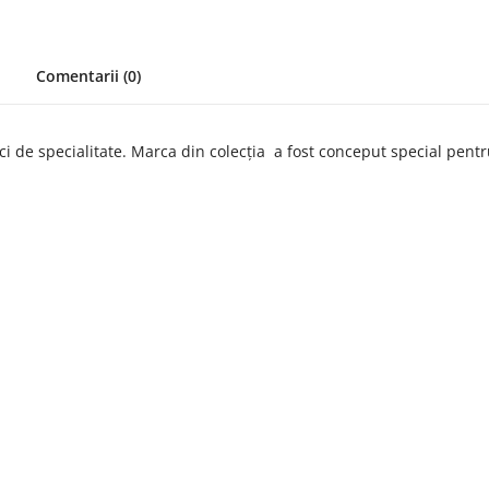
Comentarii (0)
i de specialitate. Marca din colecția a fost conceput special pent