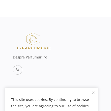
Despre Parfumuri.ro
This site uses cookies. By continuing to browse
the site, you are agreeing to our use of cookies.