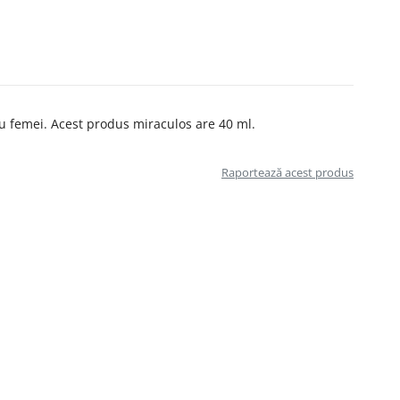
ru femei. Acest produs miraculos are 40 ml.
Raportează acest produs