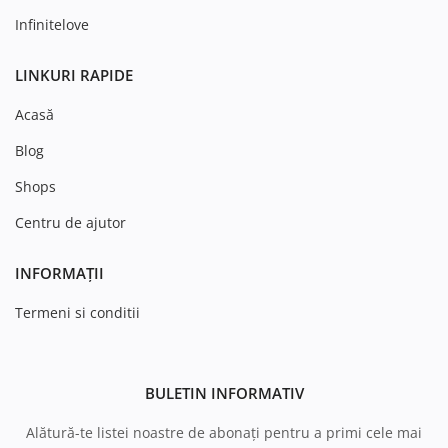
Infinitelove
LINKURI RAPIDE
Acasă
Blog
Shops
Centru de ajutor
INFORMAȚII
Termeni si conditii
BULETIN INFORMATIV
Alătură-te listei noastre de abonați pentru a primi cele mai