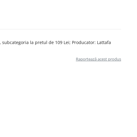
subcategoria la pretul de 109 Lei; Producator: Lattafa
Raportează acest produs