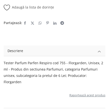
Adaugă la lista de dorințe
Partajează:
Descriere
Tester Parfum Parfen Respiro cod 755 - Florgarden, Unisex, 2
ml - Produs din sectiunea Parfumuri, categoria Parfumuri
unisex, subcategoria la pretul de 6 Lei; Producator:
Florgarden
Raportează acest produs