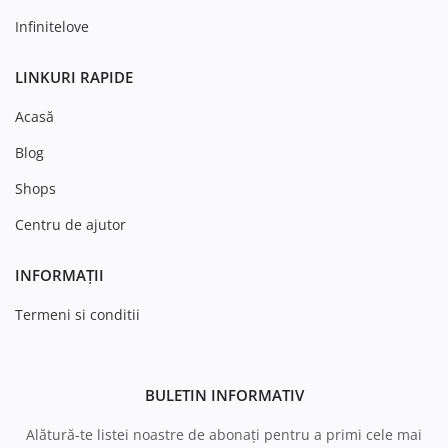
Infinitelove
LINKURI RAPIDE
Acasă
Blog
Shops
Centru de ajutor
INFORMAȚII
Termeni si conditii
BULETIN INFORMATIV
Alătură-te listei noastre de abonați pentru a primi cele mai