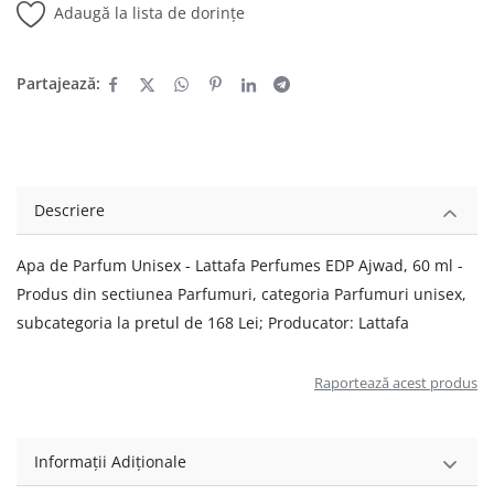
Adaugă la lista de dorințe
Partajează:
Descriere
Apa de Parfum Unisex - Lattafa Perfumes EDP Ajwad, 60 ml -
Produs din sectiunea Parfumuri, categoria Parfumuri unisex,
subcategoria la pretul de 168 Lei; Producator: Lattafa
Raportează acest produs
Informații Adiționale