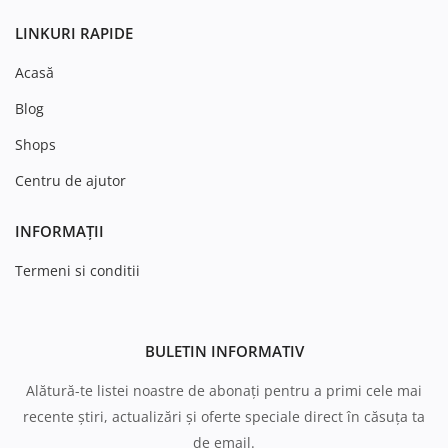
LINKURI RAPIDE
Acasă
Blog
Shops
Centru de ajutor
INFORMAȚII
Termeni si conditii
BULETIN INFORMATIV
Alătură-te listei noastre de abonați pentru a primi cele mai
recente știri, actualizări și oferte speciale direct în căsuța ta
de email.