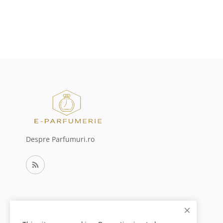
Despre Parfumuri.ro