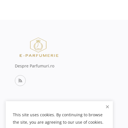
Despre Parfumuri.ro
This site uses cookies. By continuing to browse
the site, you are agreeing to our use of cookies.