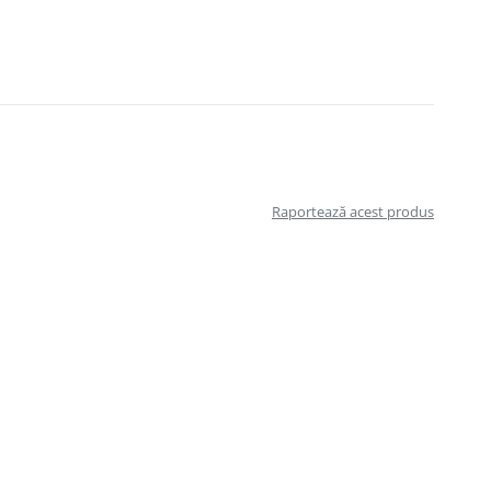
Raportează acest produs