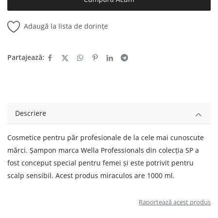
Adaugă la lista de dorințe
Partajează:
Descriere
Cosmetice pentru păr profesionale de la cele mai cunoscute
mărci. Șampon marca Wella Professionals din colecția SP a
fost conceput special pentru femei și este potrivit pentru
scalp sensibil. Acest produs miraculos are 1000 ml.
Raportează acest produs