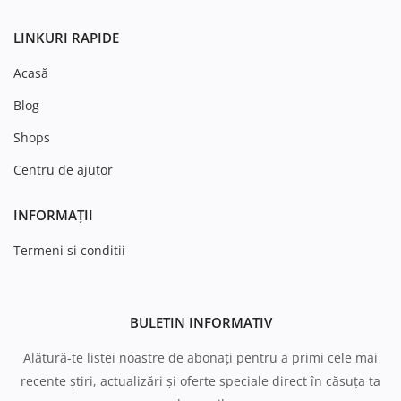
LINKURI RAPIDE
Acasă
Blog
Shops
Centru de ajutor
INFORMAȚII
Termeni si conditii
BULETIN INFORMATIV
Alătură-te listei noastre de abonați pentru a primi cele mai
recente știri, actualizări și oferte speciale direct în căsuța ta