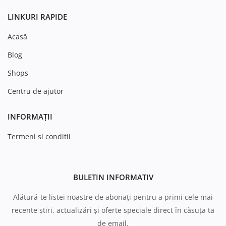
LINKURI RAPIDE
Acasă
Blog
Shops
Centru de ajutor
INFORMAȚII
Termeni si conditii
BULETIN INFORMATIV
Alătură-te listei noastre de abonați pentru a primi cele mai
recente știri, actualizări și oferte speciale direct în căsuța ta
de email.