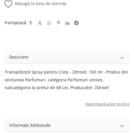
Adaugă la lista de dorințe
Partajează:
Descriere
Transpiblock Spray pentru Corp - Zdrovit, 100 ml - Produs din
sectiunea Parfumuri, categoria Parfumuri unisex,
subcategoria la pretul de 68 Lei; Producator: Zdrovit
Raportează acest produs
Informații Adiționale