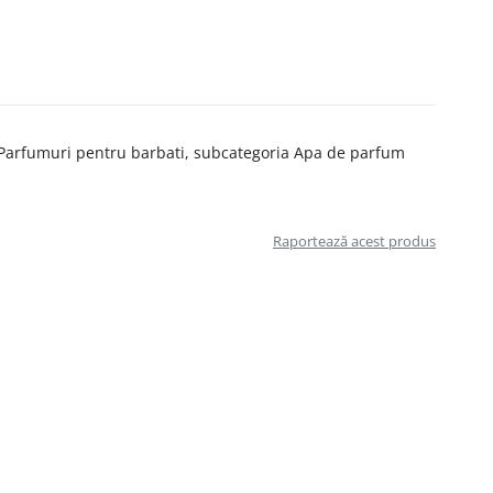
a Parfumuri pentru barbati, subcategoria Apa de parfum
Raportează acest produs