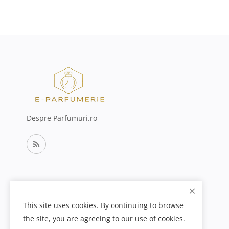
Despre Parfumuri.ro
This site uses cookies. By continuing to browse
the site, you are agreeing to our use of cookies.