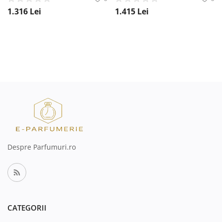
1.316
Lei
1.415
Lei
Despre Parfumuri.ro
CATEGORII