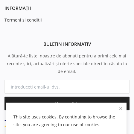
INFORMAȚII
Termeni si conditii
BULETIN INFORMATIV
Alătură-te listei noastre de abonați pentru a primi cele mai
recente știri, actualizări și oferte speciale direct în căsuța ta
de email.
Abonează-te
This site uses cookies. By continuing to browse the
site, you are agreeing to our use of cookies.