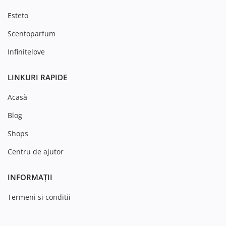
Esteto
Scentoparfum
Infinitelove
LINKURI RAPIDE
Acasă
Blog
Shops
Centru de ajutor
INFORMAȚII
Termeni si conditii