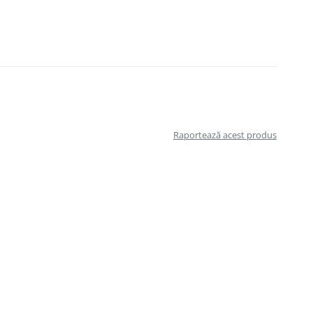
Raportează acest produs