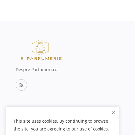
Despre Parfumuri.ro
This site uses cookies. By continuing to browse
the site, you are agreeing to our use of cookies.