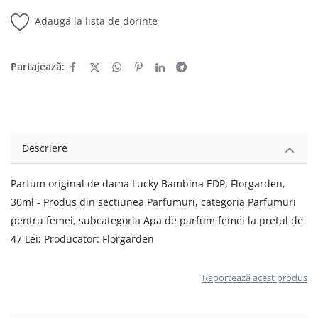
Adaugă la lista de dorințe
Partajează:
Descriere
Parfum original de dama Lucky Bambina EDP, Florgarden,
30ml - Produs din sectiunea Parfumuri, categoria Parfumuri
pentru femei, subcategoria Apa de parfum femei la pretul de
47 Lei; Producator: Florgarden
Raportează acest produs