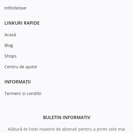
Infinitelove
LINKURI RAPIDE
Acasă
Blog
Shops
Centru de ajutor
INFORMAȚII
Termeni si conditii
BULETIN INFORMATIV
Alătură-te listei noastre de abonați pentru a primi cele mai