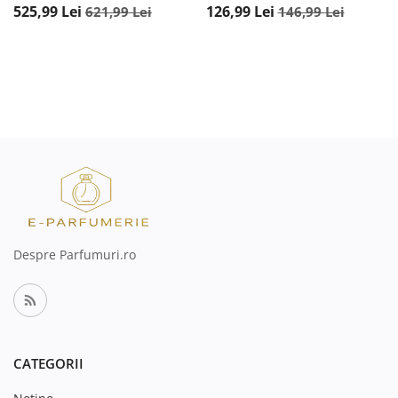
525,99
Lei
126,99
Lei
621,99
Lei
146,99
Lei
Despre Parfumuri.ro
CATEGORII