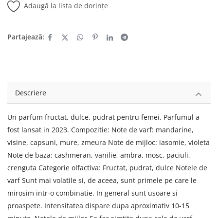
Adaugă la lista de dorințe
Partajează:
Descriere
Un parfum fructat, dulce, pudrat pentru femei. Parfumul a
fost lansat in 2023. Compozitie: Note de varf: mandarine,
visine, capsuni, mure, zmeura Note de mijloc: iasomie, violeta
Note de baza: cashmeran, vanilie, ambra, mosc, paciuli,
crenguta Categorie olfactiva: Fructat, pudrat, dulce Notele de
varf Sunt mai volatile si, de aceea, sunt primele pe care le
mirosim intr-o combinatie. In general sunt usoare si
proaspete. Intensitatea dispare dupa aproximativ 10-15