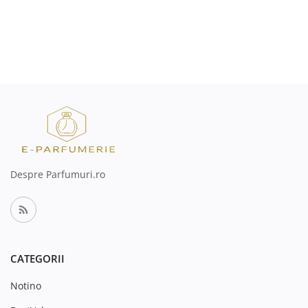
Despre Parfumuri.ro
CATEGORII
Notino