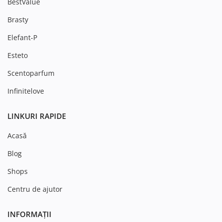
BestValue
Brasty
Elefant-P
Esteto
Scentoparfum
Infinitelove
LINKURI RAPIDE
Acasă
Blog
Shops
Centru de ajutor
INFORMAȚII