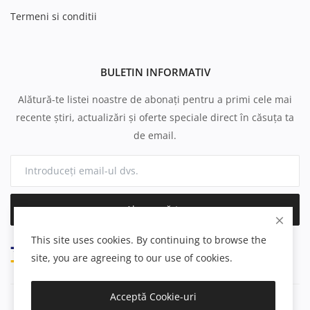
Termeni si conditii
BULETIN INFORMATIV
Alătură-te listei noastre de abonați pentru a primi cele mai
recente știri, actualizări și oferte speciale direct în căsuța ta
de email.
Abonează-te
This site uses cookies. By continuing to browse the
site, you are agreeing to our use of cookies.
Acceptă Cookie-uri