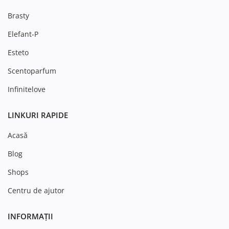
Brasty
Elefant-P
Esteto
Scentoparfum
Infinitelove
LINKURI RAPIDE
Acasă
Blog
Shops
Centru de ajutor
INFORMAȚII