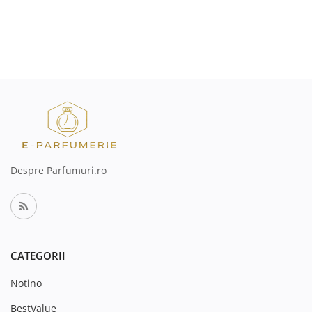
Despre Parfumuri.ro
CATEGORII
Notino
BestValue