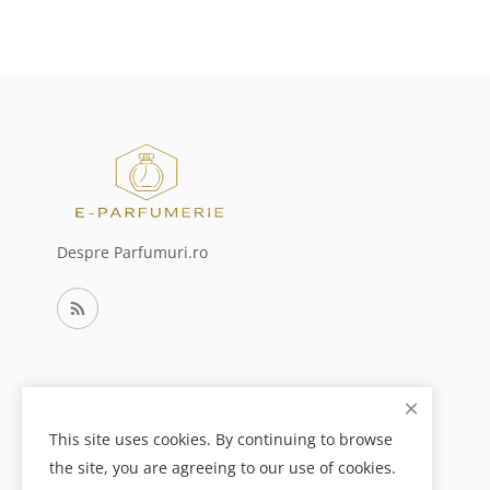
Despre Parfumuri.ro
This site uses cookies. By continuing to browse
the site, you are agreeing to our use of cookies.