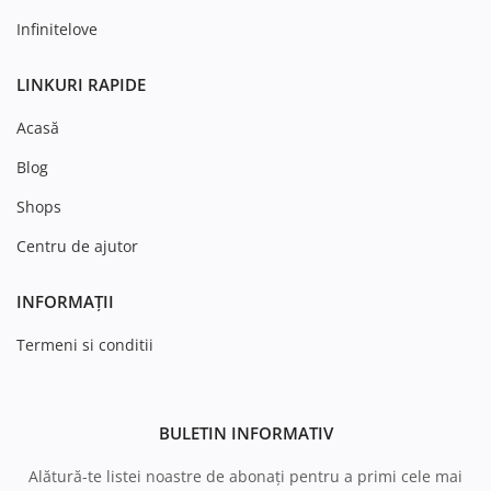
Infinitelove
LINKURI RAPIDE
Acasă
Blog
Shops
Centru de ajutor
INFORMAȚII
Termeni si conditii
BULETIN INFORMATIV
Alătură-te listei noastre de abonați pentru a primi cele mai