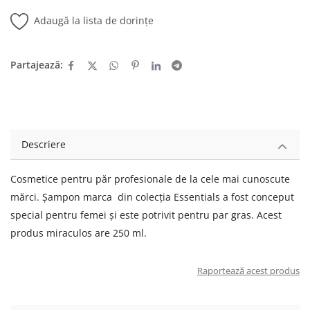
Adaugă la lista de dorințe
Partajează:
Descriere
Cosmetice pentru păr profesionale de la cele mai cunoscute
mărci. Șampon marca din colecția Essentials a fost conceput
special pentru femei și este potrivit pentru par gras. Acest
produs miraculos are 250 ml.
Raportează acest produs