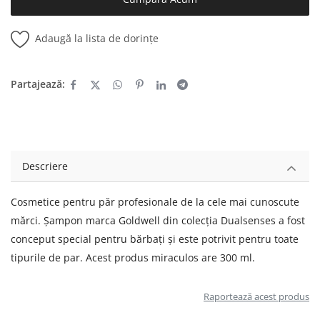
Adaugă la lista de dorințe
Partajează:
Descriere
Cosmetice pentru păr profesionale de la cele mai cunoscute
mărci. Șampon marca Goldwell din colecția Dualsenses a fost
conceput special pentru bărbați și este potrivit pentru toate
tipurile de par. Acest produs miraculos are 300 ml.
Raportează acest produs