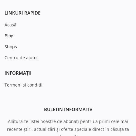
LINKURI RAPIDE
Acasă
Blog
Shops
Centru de ajutor
INFORMAȚII
Termeni si conditii
BULETIN INFORMATIV
Alătură-te listei noastre de abonați pentru a primi cele mai
recente știri, actualizări și oferte speciale direct în căsuța ta