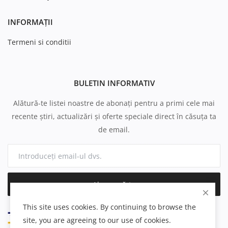
INFORMAȚII
Termeni si conditii
BULETIN INFORMATIV
Alătură-te listei noastre de abonați pentru a primi cele mai
recente știri, actualizări și oferte speciale direct în căsuța ta
de email.
Abonează-te
This site uses cookies. By continuing to browse the
site, you are agreeing to our use of cookies.