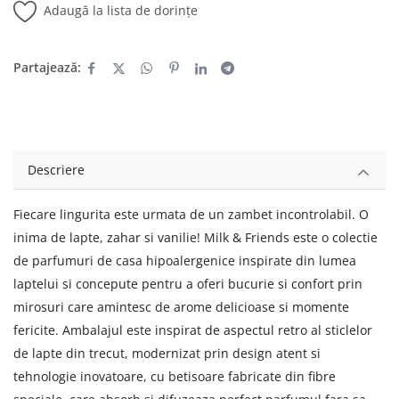
Adaugă la lista de dorințe
Partajează:
Descriere
Fiecare lingurita este urmata de un zambet incontrolabil. O
inima de lapte, zahar si vanilie! Milk & Friends este o colectie
de parfumuri de casa hipoalergenice inspirate din lumea
laptelui si concepute pentru a oferi bucurie si confort prin
mirosuri care amintesc de arome delicioase si momente
fericite. Ambalajul este inspirat de aspectul retro al sticlelor
de lapte din trecut, modernizat prin design atent si
tehnologie inovatoare, cu betisoare fabricate din fibre