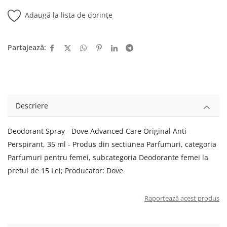
Adaugă la lista de dorințe
Partajează:
Descriere
Deodorant Spray - Dove Advanced Care Original Anti-
Perspirant, 35 ml - Produs din sectiunea Parfumuri, categoria
Parfumuri pentru femei, subcategoria Deodorante femei la
pretul de 15 Lei; Producator: Dove
Raportează acest produs