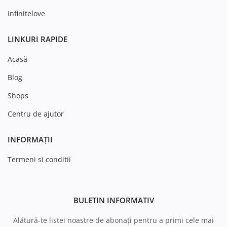
Infinitelove
LINKURI RAPIDE
Acasă
Blog
Shops
Centru de ajutor
INFORMAȚII
Termeni si conditii
BULETIN INFORMATIV
Alătură-te listei noastre de abonați pentru a primi cele mai