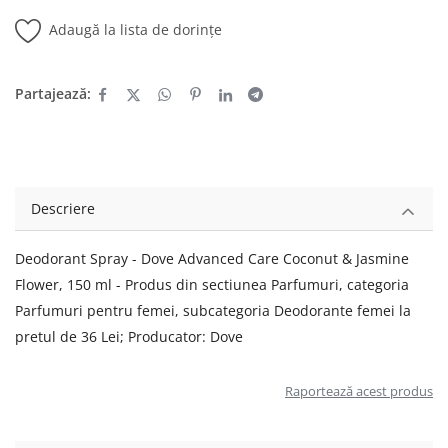
Adaugă la lista de dorințe
Partajează:
Descriere
Deodorant Spray - Dove Advanced Care Coconut & Jasmine
Flower, 150 ml - Produs din sectiunea Parfumuri, categoria
Parfumuri pentru femei, subcategoria Deodorante femei la
pretul de 36 Lei; Producator: Dove
Raportează acest produs