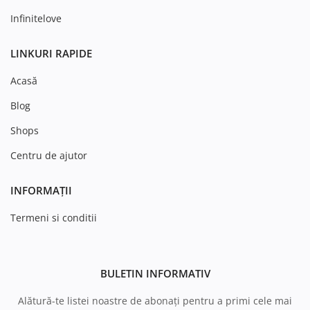
Infinitelove
LINKURI RAPIDE
Acasă
Blog
Shops
Centru de ajutor
INFORMAȚII
Termeni si conditii
BULETIN INFORMATIV
Alătură-te listei noastre de abonați pentru a primi cele mai