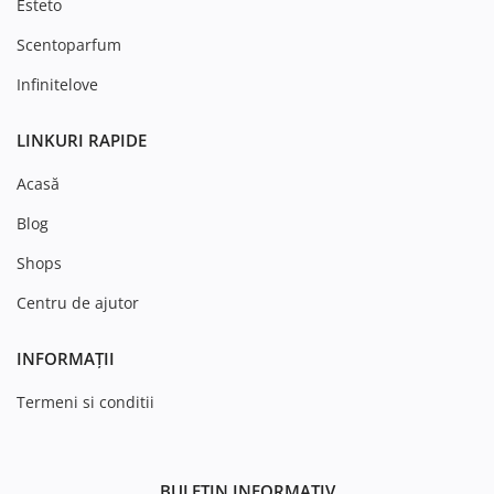
Esteto
Scentoparfum
Infinitelove
LINKURI RAPIDE
Acasă
Blog
Shops
Centru de ajutor
INFORMAȚII
Termeni si conditii
BULETIN INFORMATIV