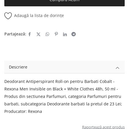
Adaugă la lista de dorințe
Partajează:
Descriere
Deodorant Antiperspirant Roll-on pentru Barbati Cobalt -
Rexona Men Invisible on Black + White Clothes 48h, 50 ml -
Produs din sectiunea Parfumuri, categoria Parfumuri pentru
barbati, subcategoria Deodorante barbati la pretul de 23 Lei;
Producator: Rexona
Raportează acest produs