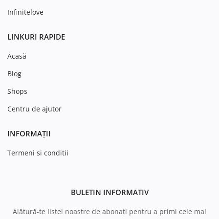
Infinitelove
LINKURI RAPIDE
Acasă
Blog
Shops
Centru de ajutor
INFORMAȚII
Termeni si conditii
BULETIN INFORMATIV
Alătură-te listei noastre de abonați pentru a primi cele mai