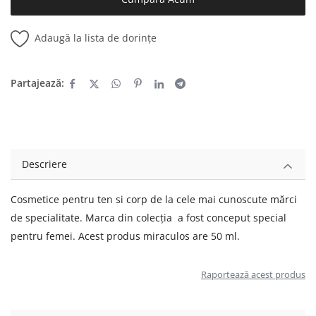
Adaugă la lista de dorințe
Partajează:
Descriere
Cosmetice pentru ten si corp de la cele mai cunoscute mărci
de specialitate. Marca din colecția a fost conceput special
pentru femei. Acest produs miraculos are 50 ml.
Raportează acest produs