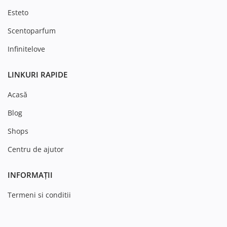
Esteto
Scentoparfum
Infinitelove
LINKURI RAPIDE
Acasă
Blog
Shops
Centru de ajutor
INFORMAȚII
Termeni si conditii