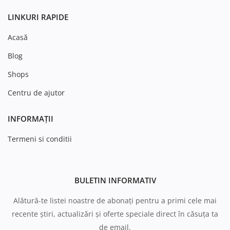
LINKURI RAPIDE
Acasă
Blog
Shops
Centru de ajutor
INFORMAȚII
Termeni si conditii
BULETIN INFORMATIV
Alătură-te listei noastre de abonați pentru a primi cele mai
recente știri, actualizări și oferte speciale direct în căsuța ta
de email.