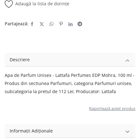
Adaugă la lista de dorințe
Partajează:
Descriere
Apa de Parfum Unisex - Lattafa Perfumes EDP Mohra, 100 ml -
Produs din sectiunea Parfumuri, categoria Parfumuri unisex,
subcategoria la pretul de 112 Lei; Producator: Lattafa
Raportează acest produs
Informații Adiționale