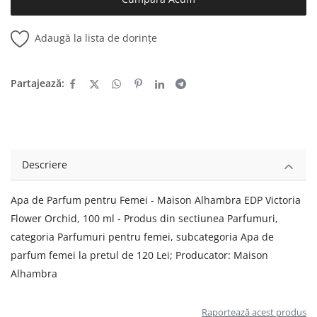
Adaugă la lista de dorințe
Partajează:
Descriere
Apa de Parfum pentru Femei - Maison Alhambra EDP Victoria
Flower Orchid, 100 ml - Produs din sectiunea Parfumuri,
categoria Parfumuri pentru femei, subcategoria Apa de
parfum femei la pretul de 120 Lei; Producator: Maison
Alhambra
Raportează acest produs