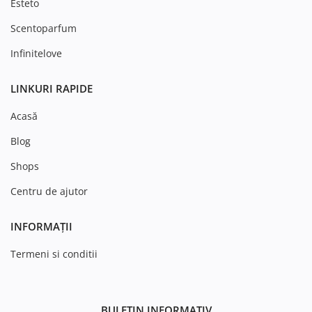
Esteto
Scentoparfum
Infinitelove
LINKURI RAPIDE
Acasă
Blog
Shops
Centru de ajutor
INFORMAȚII
Termeni si conditii
BULETIN INFORMATIV