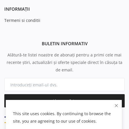
INFORMAȚII
Termeni si conditii
BULETIN INFORMATIV
Alătură-te listei noastre de abonați pentru a primi cele mai
recente știri, actualizări și oferte speciale direct în căsuța ta
de email.
Abonează-te
This site uses cookies. By continuing to browse the
site, you are agreeing to our use of cookies.