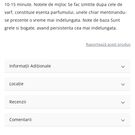
10-15 minute. Notele de mijloc Se fac simtite dupa cele de
varf, constituie esenta parfumului, unele chiar mentinandu-
se prezente o vreme mai indelungata. Note de baza Sunt
grele si bogate, avand persistenta cea mai indelungata.
Raportează acest produs
Informații Adiționale
Locație
Recenzii
Comentarii