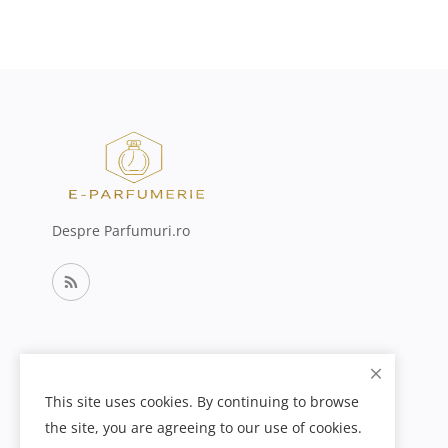
Despre Parfumuri.ro
This site uses cookies. By continuing to browse
the site, you are agreeing to our use of cookies.