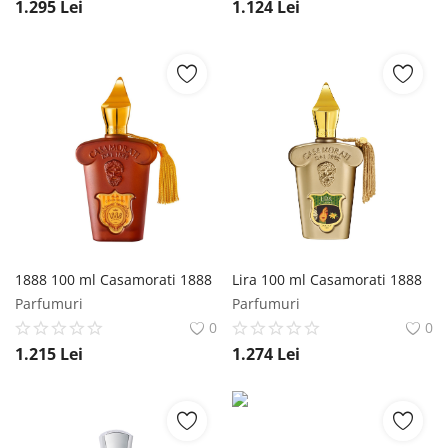
1.295
Lei
1.124
Lei
1888 100 ml Casamorati 1888
Lira 100 ml Casamorati 1888
Parfumuri
Parfumuri
0
0
1.215
Lei
1.274
Lei