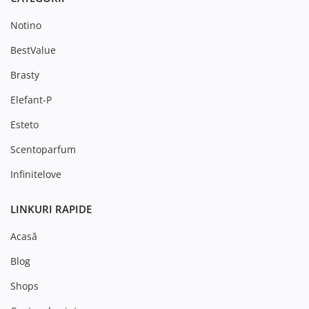
Notino
BestValue
Brasty
Elefant-P
Esteto
Scentoparfum
Infinitelove
LINKURI RAPIDE
Acasă
Blog
Shops