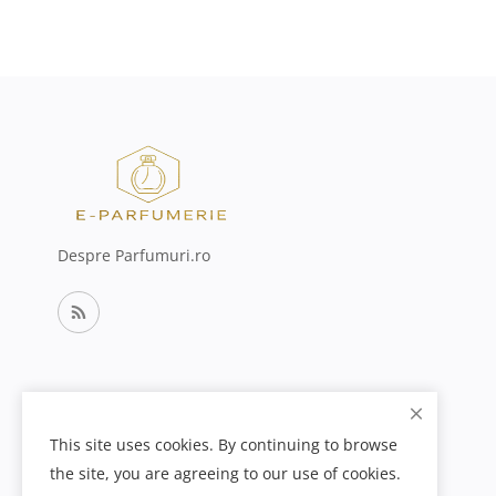
Despre Parfumuri.ro
This site uses cookies. By continuing to browse
the site, you are agreeing to our use of cookies.