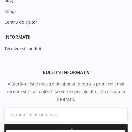
Blog
Shops
Centru de ajutor
INFORMAȚII
Termeni si conditii
BULETIN INFORMATIV
Alătură-te listei noastre de abonați pentru a primi cele mai
recente știri, actualizări și oferte speciale direct în căsuța ta
de email.
Abonează-te