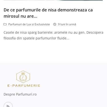
Înregistrare
De ce parfumurile de nisa demonstreaza ca
mirosul nu are...
Parfumuri de Lux si Exclusiviste
9 luni în urmă
Casele de nisa sparg barierele: aromele nu au gen. Descopera
filosofia din spatele parfumurilor fluide...
Despre Parfumuri.ro